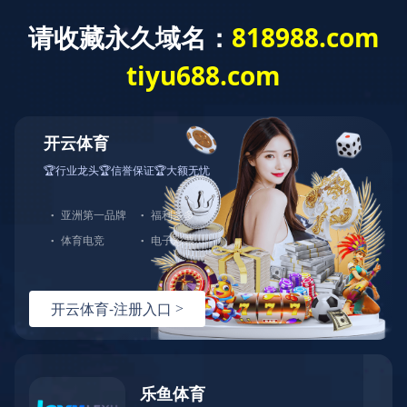
乐动在线平台
乐动在线平台
关于我们
年 专注 IT 服务
公司客户
乐动在线平台-乐动在线官网
品质先行 精研方案 深度协同 共创价值
查看详情
服务领域
PRODUCTS
——